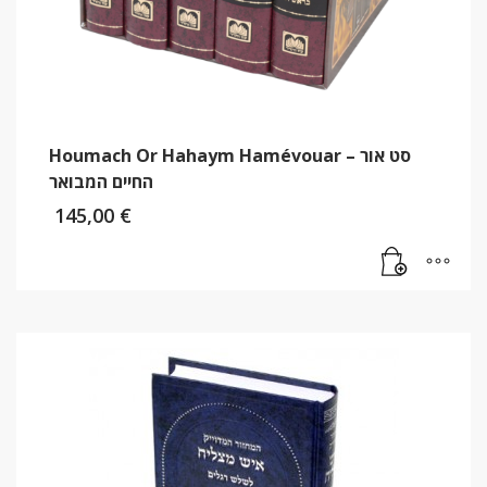
Houmach Or Hahaym Hamévouar – סט אור
החיים המבואר
145,00
€