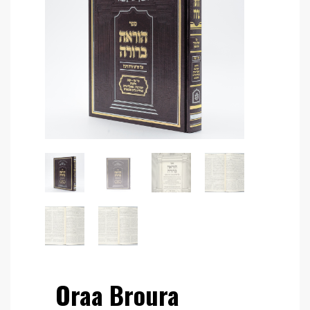
Oraa Broura