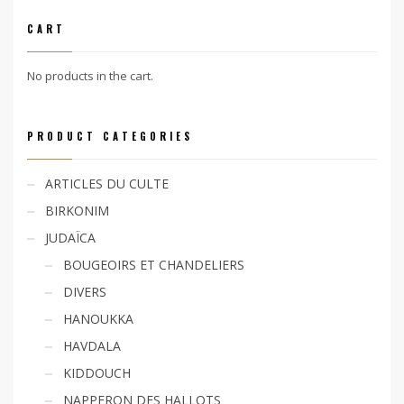
CART
No products in the cart.
PRODUCT CATEGORIES
ARTICLES DU CULTE
BIRKONIM
JUDAÏCA
BOUGEOIRS ET CHANDELIERS
DIVERS
HANOUKKA
HAVDALA
KIDDOUCH
NAPPERON DES HALLOTS