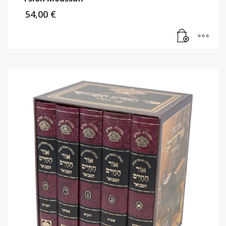
54,00
€