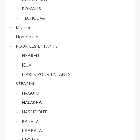
ROMANS
TECHOUVA
Michna
Non classé
POUR LES ENFANTS
HEBREU
JEUX
LIVRES POUR ENFANTS
SÉFARIM
HAGUIM
HALAKHA
HASSIDOUT
KABALA
KABBALA
MICHNA