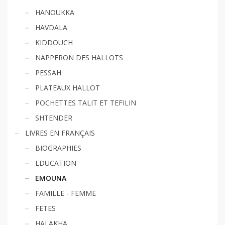
HANOUKKA
HAVDALA
KIDDOUCH
NAPPERON DES HALLOTS
PESSAH
PLATEAUX HALLOT
POCHETTES TALIT ET TEFILIN
SHTENDER
LIVRES EN FRANÇAIS
BIOGRAPHIES
EDUCATION
EMOUNA
FAMILLE - FEMME
FETES
HALAKHA