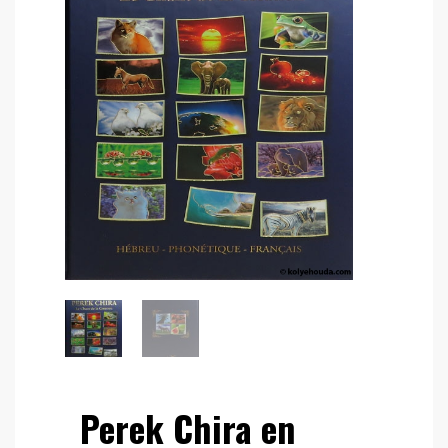
Perek Chira en