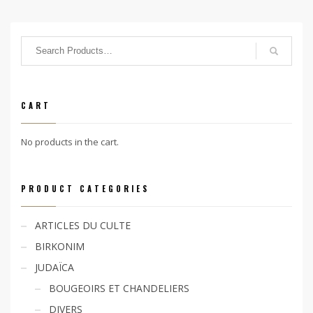
CART
No products in the cart.
PRODUCT CATEGORIES
ARTICLES DU CULTE
BIRKONIM
JUDAÏCA
BOUGEOIRS ET CHANDELIERS
DIVERS