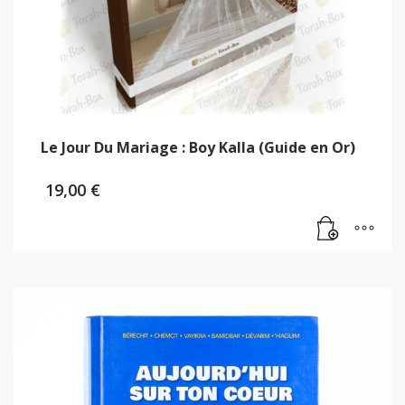
Le Jour Du Mariage : Boy Kalla (Guide en Or)
19,00
€