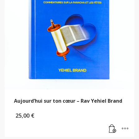
Aujourd’hui sur ton cœur – Rav Yehiel Brand
25,00
€