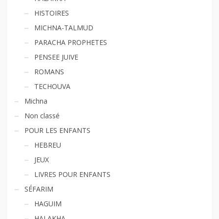
HISTOIRES
MICHNA-TALMUD
PARACHA PROPHETES
PENSEE JUIVE
ROMANS
TECHOUVA
Michna
Non classé
POUR LES ENFANTS
HEBREU
JEUX
LIVRES POUR ENFANTS
SÉFARIM
HAGUIM
HALAKHA