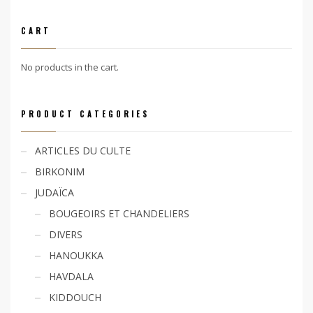
CART
No products in the cart.
PRODUCT CATEGORIES
ARTICLES DU CULTE
BIRKONIM
JUDAÏCA
BOUGEOIRS ET CHANDELIERS
DIVERS
HANOUKKA
HAVDALA
KIDDOUCH