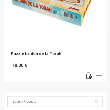
Puzzle Le don de la Torah
18,00
€