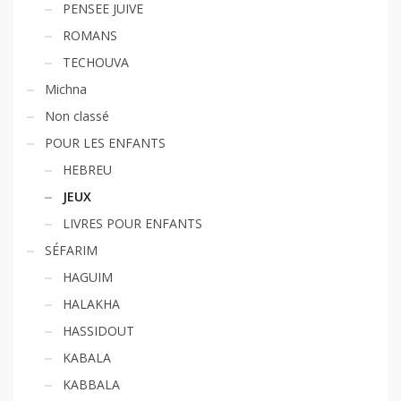
PENSEE JUIVE
ROMANS
TECHOUVA
Michna
Non classé
POUR LES ENFANTS
HEBREU
JEUX
LIVRES POUR ENFANTS
SÉFARIM
HAGUIM
HALAKHA
HASSIDOUT
KABALA
KABBALA