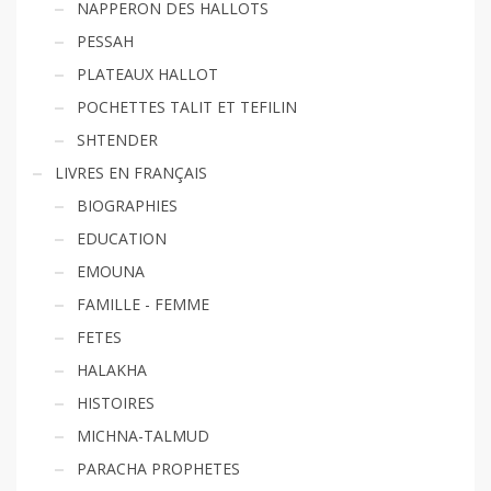
NAPPERON DES HALLOTS
PESSAH
PLATEAUX HALLOT
POCHETTES TALIT ET TEFILIN
SHTENDER
LIVRES EN FRANÇAIS
BIOGRAPHIES
EDUCATION
EMOUNA
FAMILLE - FEMME
FETES
HALAKHA
HISTOIRES
MICHNA-TALMUD
PARACHA PROPHETES