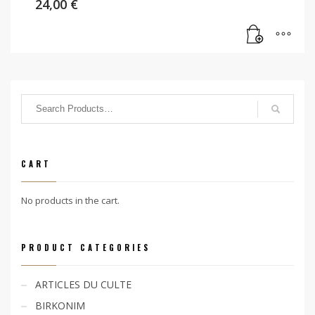
24,00
€
CART
No products in the cart.
PRODUCT CATEGORIES
ARTICLES DU CULTE
BIRKONIM