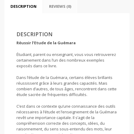
DESCRIPTION
REVIEWS (0)
DESCRIPTION
Réussir l’Etude de la Guémara
Étudiant, parent ou enseignant, vous vous retrouverez
certainement dans l’un des nombreux exemples
exposés dans ce livre.
Dans l’étude de la Guémara, certains élèves brillants
réussissent grâce à leurs grandes capacités. Mais
combien d’autres, de tous âges, rencontrent dans cette
étude sacrée de fréquentes difficultés.
C’est dans ce contexte qu’une connaissance des outils
nécessaires à l’étude et l’enseignement de la Guémara
revêt une importance capitale. Il s’agit de la
compréhension correcte des concepts, idées, du
raisonnement, du sens sous-entendu des mots, leur