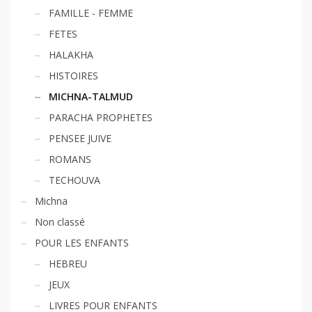
FAMILLE - FEMME
FETES
HALAKHA
HISTOIRES
MICHNA-TALMUD
PARACHA PROPHETES
PENSEE JUIVE
ROMANS
TECHOUVA
Michna
Non classé
POUR LES ENFANTS
HEBREU
JEUX
LIVRES POUR ENFANTS