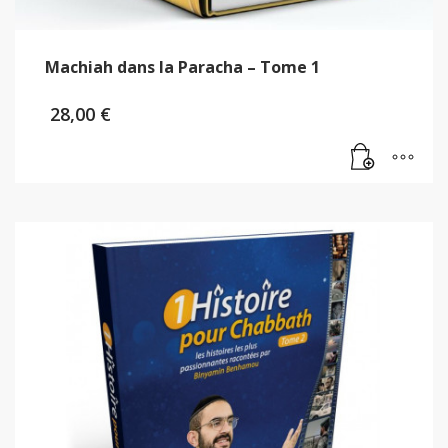
Machiah dans la Paracha – Tome 1
28,00
€