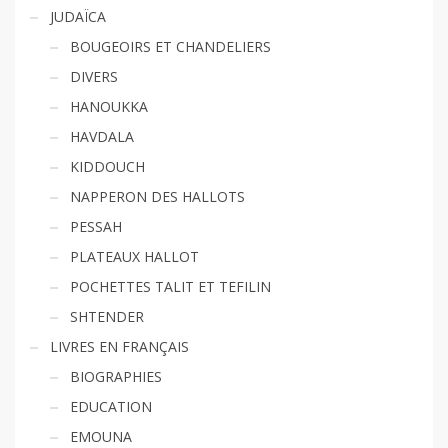
JUDAÏCA
BOUGEOIRS ET CHANDELIERS
DIVERS
HANOUKKA
HAVDALA
KIDDOUCH
NAPPERON DES HALLOTS
PESSAH
PLATEAUX HALLOT
POCHETTES TALIT ET TEFILIN
SHTENDER
LIVRES EN FRANÇAIS
BIOGRAPHIES
EDUCATION
EMOUNA