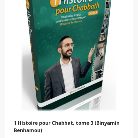
1 Histoire pour Chabbat, tome 3 (Binyamin
Benhamou)