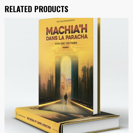
RELATED PRODUCTS