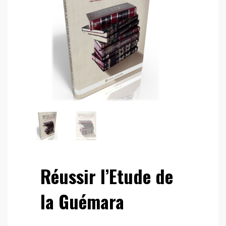
Réussir l’Etude de
la Guémara