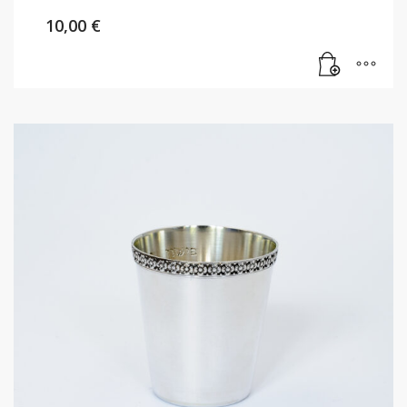
10,00
€