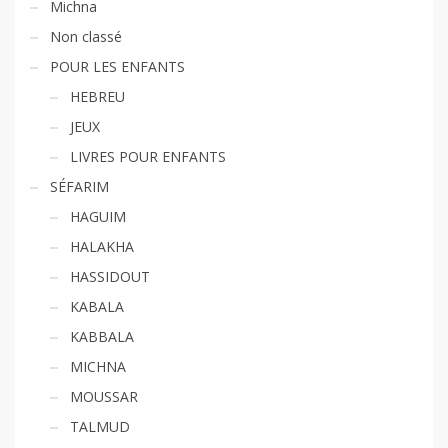
Michna
Non classé
POUR LES ENFANTS
HEBREU
JEUX
LIVRES POUR ENFANTS
SÉFARIM
HAGUIM
HALAKHA
HASSIDOUT
KABALA
KABBALA
MICHNA
MOUSSAR
TALMUD