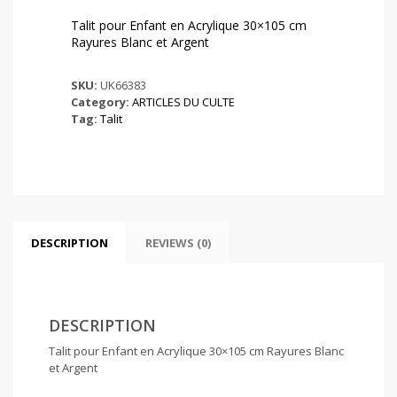
Talit pour Enfant en Acrylique 30×105 cm
Rayures Blanc et Argent
SKU:
UK66383
Category:
ARTICLES DU CULTE
Tag:
Talit
DESCRIPTION
REVIEWS (0)
DESCRIPTION
Talit pour Enfant en Acrylique 30×105 cm Rayures Blanc
et Argent