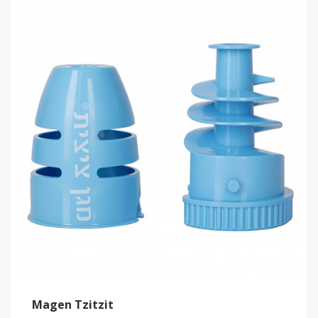
Magen Tzitzit