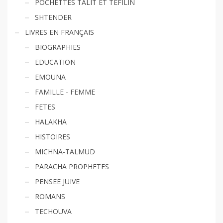
POCHETTES TALIT ET TEFILIN
SHTENDER
LIVRES EN FRANÇAIS
BIOGRAPHIES
EDUCATION
EMOUNA
FAMILLE - FEMME
FETES
HALAKHA
HISTOIRES
MICHNA-TALMUD
PARACHA PROPHETES
PENSEE JUIVE
ROMANS
TECHOUVA