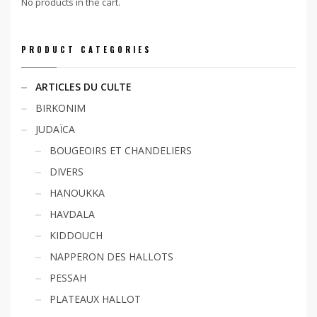
No products in the cart.
PRODUCT CATEGORIES
ARTICLES DU CULTE
BIRKONIM
JUDAÏCA
BOUGEOIRS ET CHANDELIERS
DIVERS
HANOUKKA
HAVDALA
KIDDOUCH
NAPPERON DES HALLOTS
PESSAH
PLATEAUX HALLOT