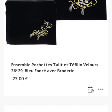
Ensemble Pochettes Talit et Téfilin Velours
36*29, Bleu Foncé avec Broderie
23,00
€