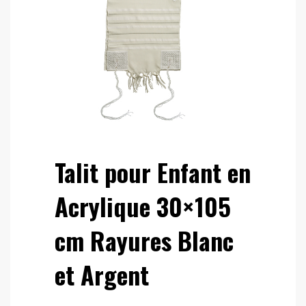
Talit pour Enfant en
Acrylique 30×105
cm Rayures Blanc
et Argent