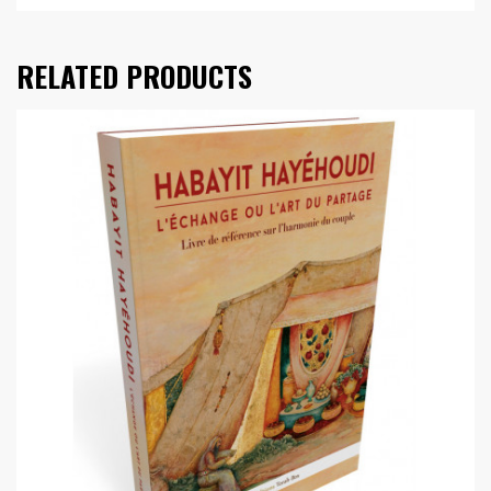
RELATED PRODUCTS