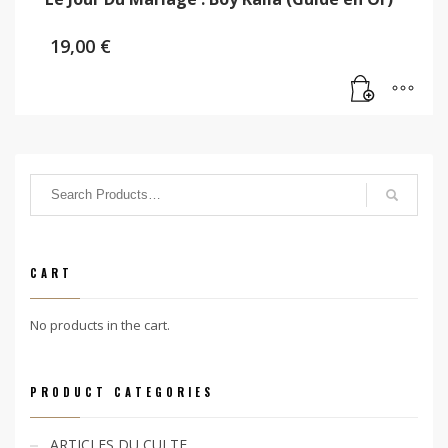
19,00
€
CART
No products in the cart.
PRODUCT CATEGORIES
ARTICLES DU CULTE