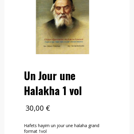
Un Jour une
Halakha 1 vol
30,00
€
Hafets hayim un jour une halaha grand
format 1vol