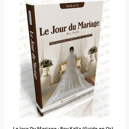
Le Jour Du Mariage : Boy Kalla (Guide en Or)