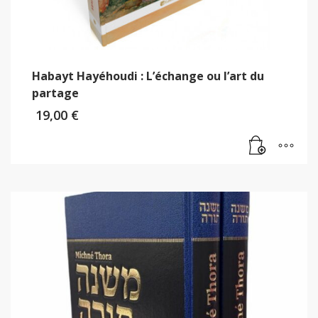
Habayt Hayéhoudi : L’échange ou l’art du
partage
19,00
€