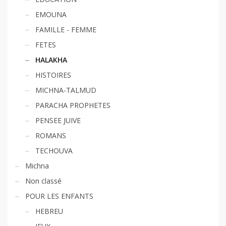
EMOUNA
FAMILLE - FEMME
FETES
HALAKHA
HISTOIRES
MICHNA-TALMUD
PARACHA PROPHETES
PENSEE JUIVE
ROMANS
TECHOUVA
Michna
Non classé
POUR LES ENFANTS
HEBREU