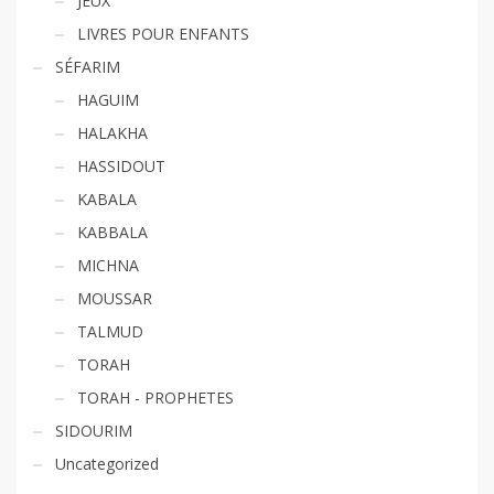
JEUX
LIVRES POUR ENFANTS
SÉFARIM
HAGUIM
HALAKHA
HASSIDOUT
KABALA
KABBALA
MICHNA
MOUSSAR
TALMUD
TORAH
TORAH - PROPHETES
SIDOURIM
Uncategorized