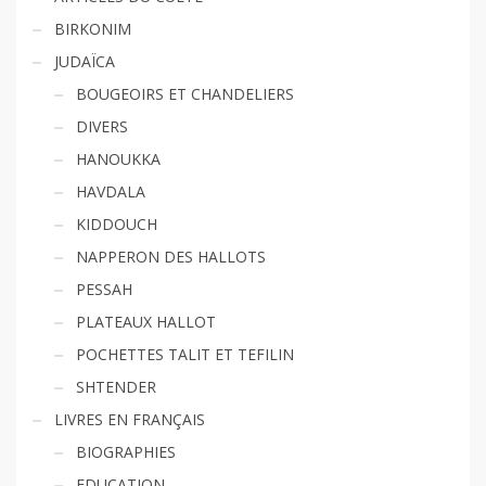
BIRKONIM
JUDAÏCA
BOUGEOIRS ET CHANDELIERS
DIVERS
HANOUKKA
HAVDALA
KIDDOUCH
NAPPERON DES HALLOTS
PESSAH
PLATEAUX HALLOT
POCHETTES TALIT ET TEFILIN
SHTENDER
LIVRES EN FRANÇAIS
BIOGRAPHIES
EDUCATION