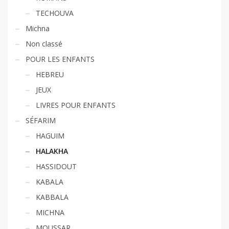
TECHOUVA
Michna
Non classé
POUR LES ENFANTS
HEBREU
JEUX
LIVRES POUR ENFANTS
SÉFARIM
HAGUIM
HALAKHA
HASSIDOUT
KABALA
KABBALA
MICHNA
MOUSSAR