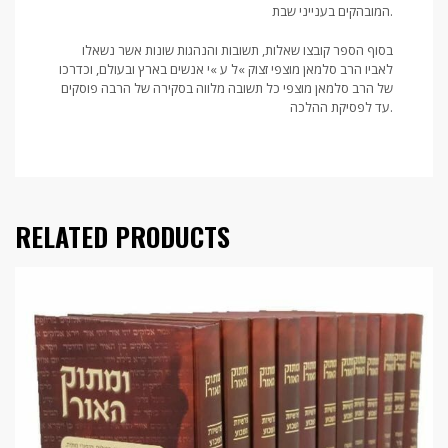
המובהקים בענייני שבת.
בסוף הספר קובצו שאלות, תשובות והנהגות שונות אשר נשאלו
לאביו הרב סלמאן מוצפי זצוק »ל ע »י אנשים בארץ ובעולם, וכדרכו
של הרב סלמאן מוצפי כל תשובה מלווה בסקירה של הרבה פוסקים
עד לפסיקת ההלכה.
RELATED PRODUCTS