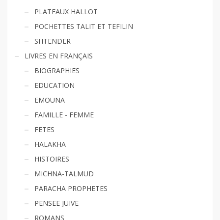
PLATEAUX HALLOT
POCHETTES TALIT ET TEFILIN
SHTENDER
LIVRES EN FRANÇAIS
BIOGRAPHIES
EDUCATION
EMOUNA
FAMILLE - FEMME
FETES
HALAKHA
HISTOIRES
MICHNA-TALMUD
PARACHA PROPHETES
PENSEE JUIVE
ROMANS