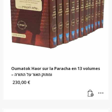
Oumatok Haor sur la Paracha en 13 volumes
– ומתוק האור על התורה
230,00
€