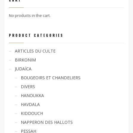
CART
No products in the cart.
PRODUCT CATEGORIES
ARTICLES DU CULTE
BIRKONIM
JUDAÏCA
BOUGEOIRS ET CHANDELIERS
DIVERS
HANOUKKA
HAVDALA
KIDDOUCH
NAPPERON DES HALLOTS
PESSAH