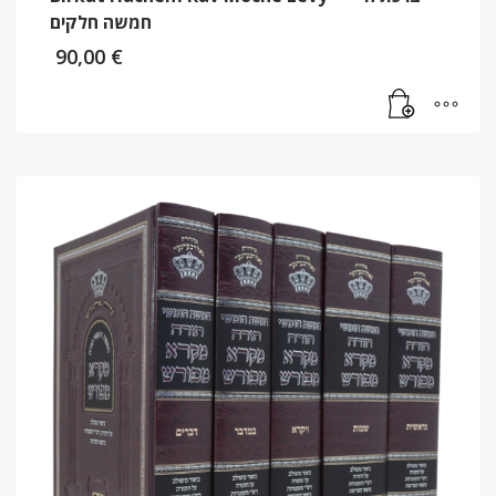
חמשה חלקים
90,00
€