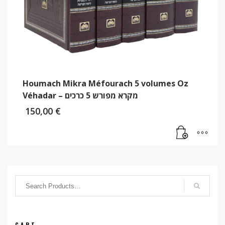
Houmach Mikra Méfourach 5 volumes Oz
Véhadar – מקרא מפורש 5 כרכים
150,00
€