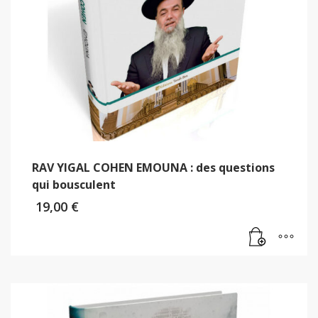
RAV YIGAL COHEN EMOUNA : des questions
qui bousculent
19,00
€