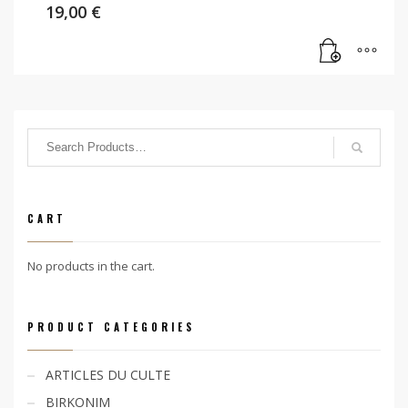
19,00
€
CART
No products in the cart.
PRODUCT CATEGORIES
ARTICLES DU CULTE
BIRKONIM