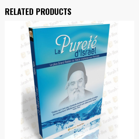
RELATED PRODUCTS