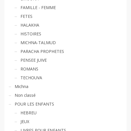
FAMILLE - FEMME
FETES
HALAKHA
HISTOIRES
MICHNA-TALMUD
PARACHA PROPHETES
PENSEE JUIVE
ROMANS
TECHOUVA
Michna
Non classé
POUR LES ENFANTS
HEBREU
JEUX
LIVRES POUR ENFANTS