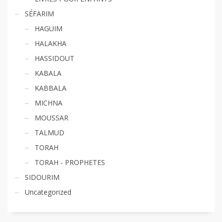
SÉFARIM
HAGUIM
HALAKHA
HASSIDOUT
KABALA
KABBALA
MICHNA
MOUSSAR
TALMUD
TORAH
TORAH - PROPHETES
SIDOURIM
Uncategorized