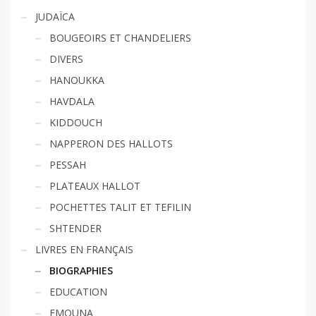
JUDAÏCA
BOUGEOIRS ET CHANDELIERS
DIVERS
HANOUKKA
HAVDALA
KIDDOUCH
NAPPERON DES HALLOTS
PESSAH
PLATEAUX HALLOT
POCHETTES TALIT ET TEFILIN
SHTENDER
LIVRES EN FRANÇAIS
BIOGRAPHIES
EDUCATION
EMOUNA