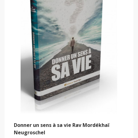
Donner un sens à sa vie Rav Mordékhaï
Neugroschel