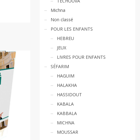
TECHOUVA
Michna
Non classé
POUR LES ENFANTS
HEBREU
JEUX
LIVRES POUR ENFANTS
SÉFARIM
HAGUIM
HALAKHA
HASSIDOUT
KABALA
KABBALA
MICHNA
MOUSSAR