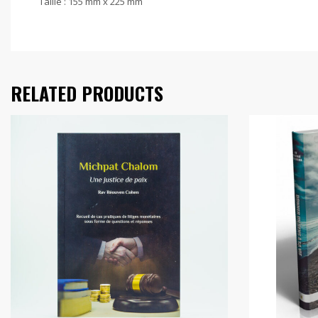
Taille : 155 mm x 225 mm
RELATED PRODUCTS