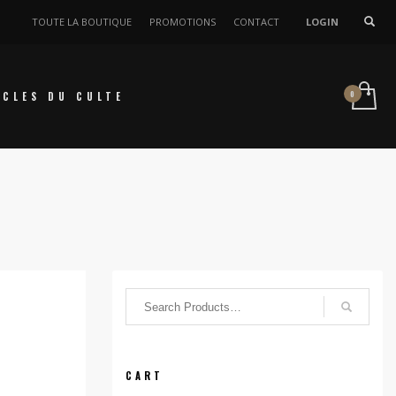
TOUTE LA BOUTIQUE
PROMOTIONS
CONTACT
LOGIN
ICLES DU CULTE
CART