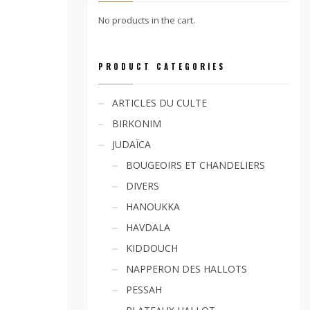
No products in the cart.
PRODUCT CATEGORIES
ARTICLES DU CULTE
BIRKONIM
JUDAÏCA
BOUGEOIRS ET CHANDELIERS
DIVERS
HANOUKKA
HAVDALA
KIDDOUCH
NAPPERON DES HALLOTS
PESSAH