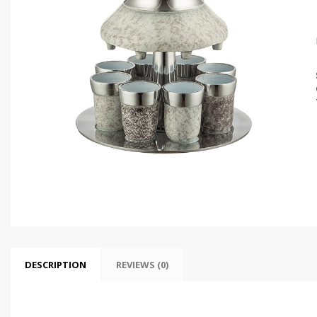
DESCRIPTION
REVIEWS (0)