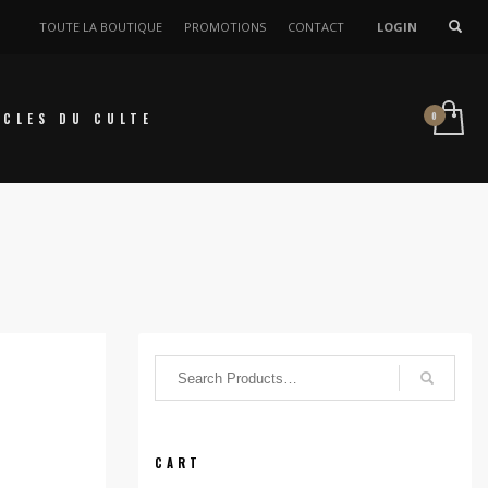
TOUTE LA BOUTIQUE
PROMOTIONS
CONTACT
LOGIN
ICLES DU CULTE
CART