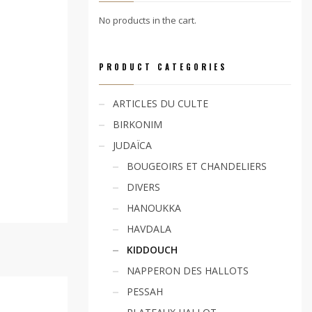
No products in the cart.
PRODUCT CATEGORIES
ARTICLES DU CULTE
BIRKONIM
JUDAÏCA
BOUGEOIRS ET CHANDELIERS
DIVERS
HANOUKKA
HAVDALA
KIDDOUCH
NAPPERON DES HALLOTS
PESSAH