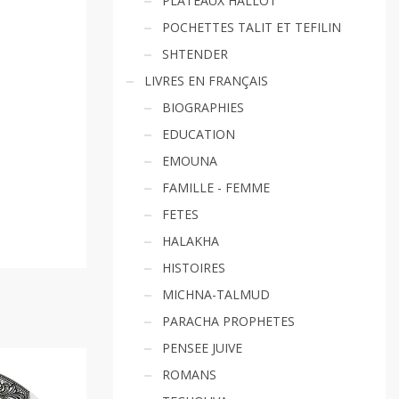
PLATEAUX HALLOT
POCHETTES TALIT ET TEFILIN
SHTENDER
LIVRES EN FRANÇAIS
BIOGRAPHIES
EDUCATION
EMOUNA
FAMILLE - FEMME
FETES
HALAKHA
HISTOIRES
MICHNA-TALMUD
PARACHA PROPHETES
PENSEE JUIVE
ROMANS