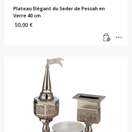
Plateau Elégant du Seder de Pessah en
Verre 40 cm
50,00
€