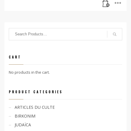
CART
No products in the cart.
PRODUCT CATEGORIES
ARTICLES DU CULTE
BIRKONIM
JUDAÏCA