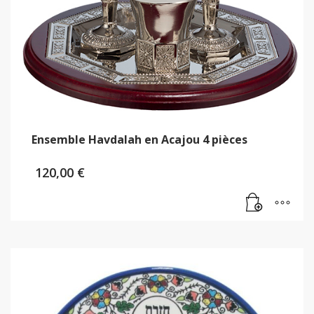
Ensemble Havdalah en Acajou 4 pièces
120,00
€