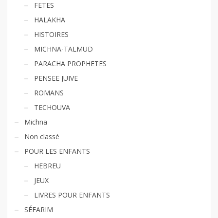
FETES
HALAKHA
HISTOIRES
MICHNA-TALMUD
PARACHA PROPHETES
PENSEE JUIVE
ROMANS
TECHOUVA
Michna
Non classé
POUR LES ENFANTS
HEBREU
JEUX
LIVRES POUR ENFANTS
SÉFARIM