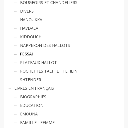
BOUGEOIRS ET CHANDELIERS
DIVERS
HANOUKKA
HAVDALA
KIDDOUCH
NAPPERON DES HALLOTS
PESSAH
PLATEAUX HALLOT
POCHETTES TALIT ET TEFILIN
SHTENDER
LIVRES EN FRANÇAIS
BIOGRAPHIES
EDUCATION
EMOUNA
FAMILLE - FEMME