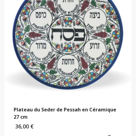
Plateau du Seder de Pessah en Céramique
27 cm
36,00
€