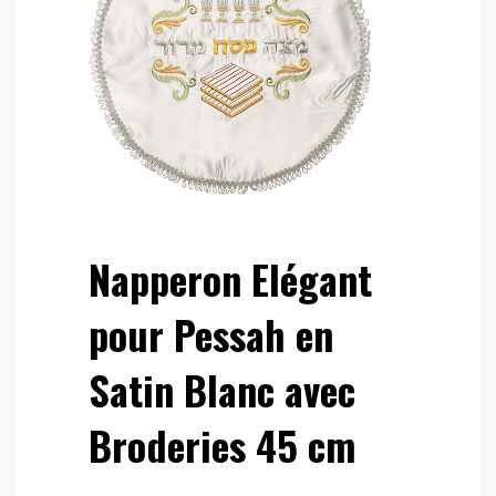
Napperon Elégant
pour Pessah en
Satin Blanc avec
Broderies 45 cm