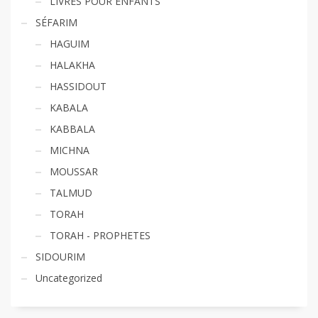
LIVRES POUR ENFANTS
SÉFARIM
HAGUIM
HALAKHA
HASSIDOUT
KABALA
KABBALA
MICHNA
MOUSSAR
TALMUD
TORAH
TORAH - PROPHETES
SIDOURIM
Uncategorized