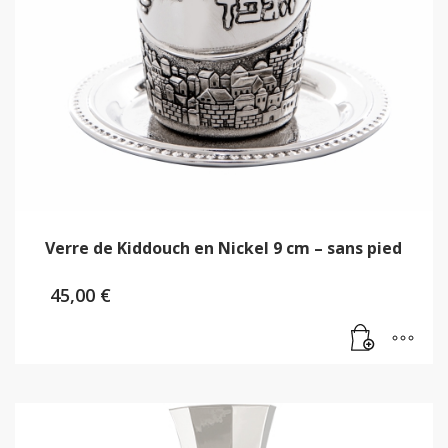
Verre de Kiddouch en Nickel 9 cm – sans pied
45,00
€