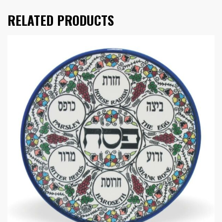
RELATED PRODUCTS