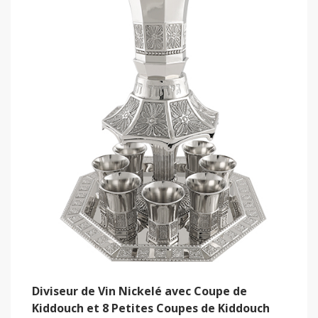
Diviseur de Vin Nickelé avec Coupe de
Kiddouch et 8 Petites Coupes de Kiddouch