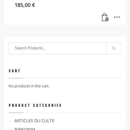
185,00
€
CART
No products in the cart.
PRODUCT CATEGORIES
ARTICLES DU CULTE
BIRKONIM