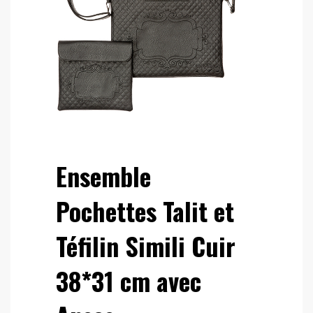
Ensemble
Pochettes Talit et
Téfilin Simili Cuir
38*31 cm avec