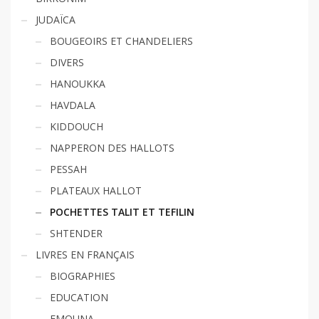
JUDAÏCA
BOUGEOIRS ET CHANDELIERS
DIVERS
HANOUKKA
HAVDALA
KIDDOUCH
NAPPERON DES HALLOTS
PESSAH
PLATEAUX HALLOT
POCHETTES TALIT ET TEFILIN
SHTENDER
LIVRES EN FRANÇAIS
BIOGRAPHIES
EDUCATION
EMOUNA