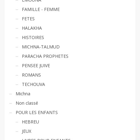
FAMILLE - FEMME
FETES
HALAKHA
HISTOIRES
MICHNA-TALMUD
PARACHA PROPHETES
PENSEE JUIVE
ROMANS
TECHOUVA
Michna
Non classé
POUR LES ENFANTS
HEBREU
JEUX