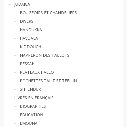
JUDAÏCA
BOUGEOIRS ET CHANDELIERS
DIVERS
HANOUKKA
HAVDALA
KIDDOUCH
NAPPERON DES HALLOTS
PESSAH
PLATEAUX HALLOT
POCHETTES TALIT ET TEFILIN
SHTENDER
LIVRES EN FRANÇAIS
BIOGRAPHIES
EDUCATION
EMOUNA