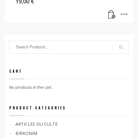
19,00
€
CART
No products in the cart.
PRODUCT CATEGORIES
ARTICLES DU CULTE
BIRKONIM