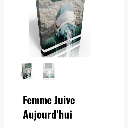
Femme Juive
Aujourd’hui