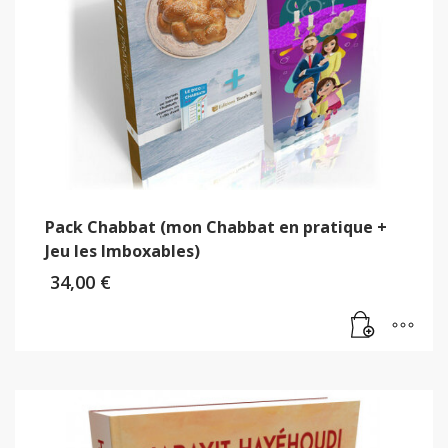
Pack Chabbat (mon Chabbat en pratique +
Jeu les Imboxables)
34,00
€