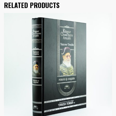
RELATED PRODUCTS