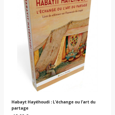
Habayt Hayéhoudi : L’échange ou l’art du
partage