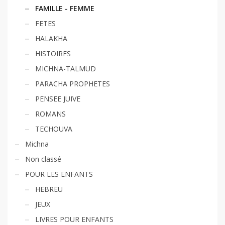
FAMILLE - FEMME
FETES
HALAKHA
HISTOIRES
MICHNA-TALMUD
PARACHA PROPHETES
PENSEE JUIVE
ROMANS
TECHOUVA
Michna
Non classé
POUR LES ENFANTS
HEBREU
JEUX
LIVRES POUR ENFANTS