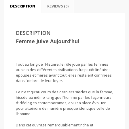
DESCRIPTION
REVIEWS (0)
DESCRIPTION
Femme Juive Aujourd’hui
Tout au long de l’Histoire, le rôle joué par les femmes
au sein des différentes civilisations fut plutôt linéaire :
épouses et mères avant tout, elles restaient confinées
dans l’ombre de leur foyer.
Ce n’est qu’au cours des derniers siècles que la femme,
hissée au même rang que l’homme par les façonneurs
d’idéologies contemporaines, a vu sa place évoluer
pour atteindre de manière presque identique celle de
l’homme.
Dans cet ouvrage remarquablement riche et