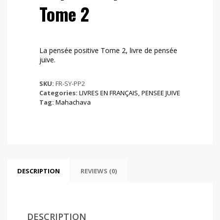
Tome 2
La pensée positive Tome 2, livre de pensée
juive.
SKU:
FR-SY-PP2
Categories:
LIVRES EN FRANÇAIS
,
PENSEE JUIVE
Tag:
Mahachava
DESCRIPTION
REVIEWS (0)
DESCRIPTION