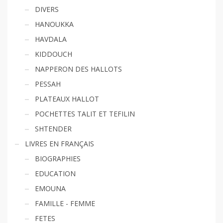
DIVERS
HANOUKKA
HAVDALA
KIDDOUCH
NAPPERON DES HALLOTS
PESSAH
PLATEAUX HALLOT
POCHETTES TALIT ET TEFILIN
SHTENDER
LIVRES EN FRANÇAIS
BIOGRAPHIES
EDUCATION
EMOUNA
FAMILLE - FEMME
FETES