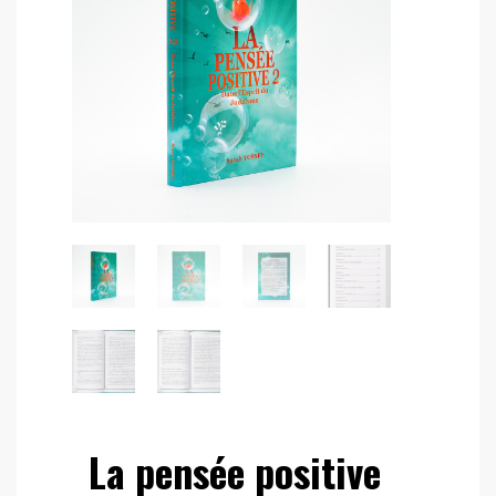
La pensée positive