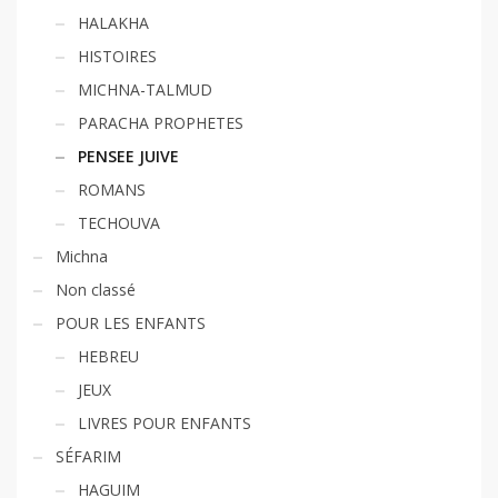
HALAKHA
HISTOIRES
MICHNA-TALMUD
PARACHA PROPHETES
PENSEE JUIVE
ROMANS
TECHOUVA
Michna
Non classé
POUR LES ENFANTS
HEBREU
JEUX
LIVRES POUR ENFANTS
SÉFARIM
HAGUIM