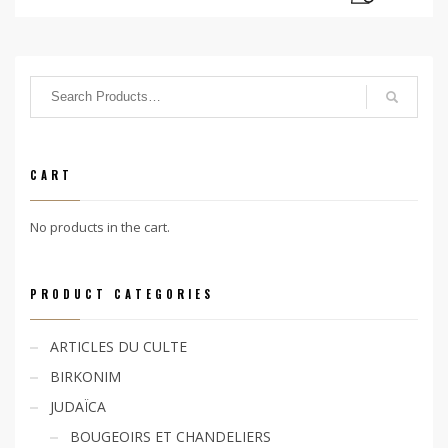
CART
No products in the cart.
PRODUCT CATEGORIES
ARTICLES DU CULTE
BIRKONIM
JUDAÏCA
BOUGEOIRS ET CHANDELIERS