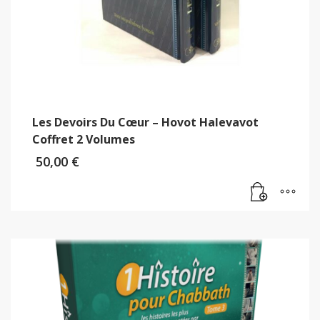
Les Devoirs Du Cœur – Hovot Halevavot
Coffret 2 Volumes
50,00
€