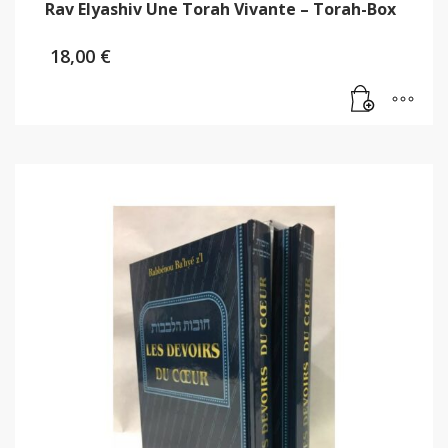
Rav Elyashiv Une Torah Vivante – Torah-Box
18,00
€