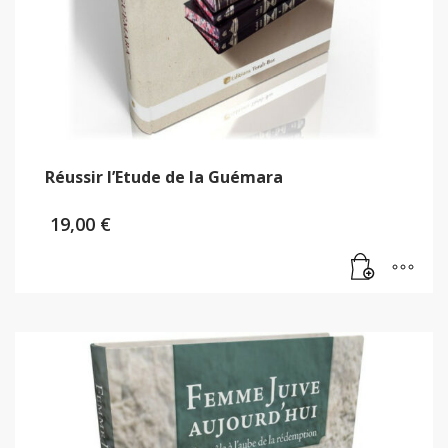
Réussir l’Etude de la Guémara
19,00
€