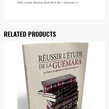
réel, notre devise doit être de « donner »!
RELATED PRODUCTS