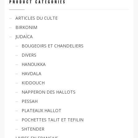
PRODUCT CATEGORIES
ARTICLES DU CULTE
BIRKONIM
JUDAÏCA
BOUGEOIRS ET CHANDELIERS
DIVERS
HANOUKKA
HAVDALA
KIDDOUCH
NAPPERON DES HALLOTS
PESSAH
PLATEAUX HALLOT
POCHETTES TALIT ET TEFILIN
SHTENDER