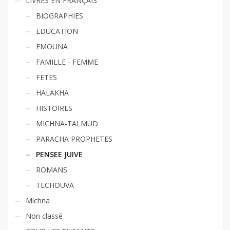
LIVRES EN FRANÇAIS
BIOGRAPHIES
EDUCATION
EMOUNA
FAMILLE - FEMME
FETES
HALAKHA
HISTOIRES
MICHNA-TALMUD
PARACHA PROPHETES
PENSEE JUIVE
ROMANS
TECHOUVA
Michna
Non classé