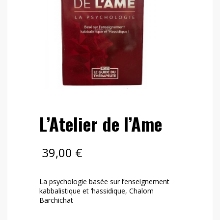
L’Atelier de l’Ame
39,00
€
La psychologie basée sur l’enseignement
kabbalistique et ‘hassidique, Chalom
Barchichat