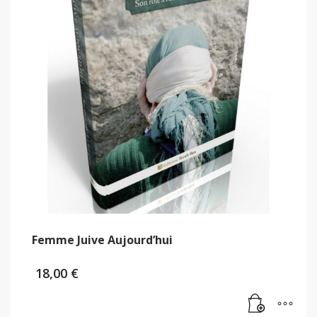
Femme Juive Aujourd’hui
18,00
€