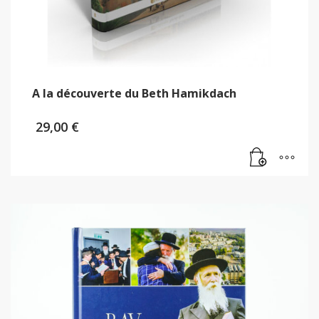
A la découverte du Beth Hamikdach
29,00
€