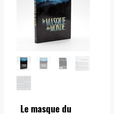
Le masque du