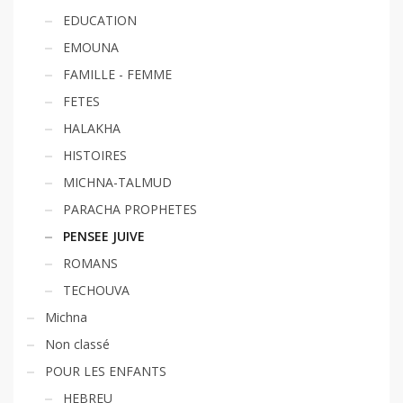
EDUCATION
EMOUNA
FAMILLE - FEMME
FETES
HALAKHA
HISTOIRES
MICHNA-TALMUD
PARACHA PROPHETES
PENSEE JUIVE
ROMANS
TECHOUVA
Michna
Non classé
POUR LES ENFANTS
HEBREU