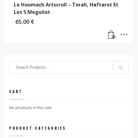
Le Houmach Artscroll – Torah, Haftarot Et
Les 5 Meguilot
65,00
€
CART
No products in the cart.
PRODUCT CATEGORIES