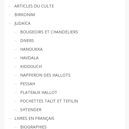
ARTICLES DU CULTE
BIRKONIM
JUDAÏCA
BOUGEOIRS ET CHANDELIERS
DIVERS
HANOUKKA
HAVDALA
KIDDOUCH
NAPPERON DES HALLOTS
PESSAH
PLATEAUX HALLOT
POCHETTES TALIT ET TEFILIN
SHTENDER
LIVRES EN FRANÇAIS
BIOGRAPHIES