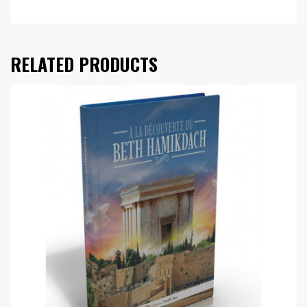
RELATED PRODUCTS