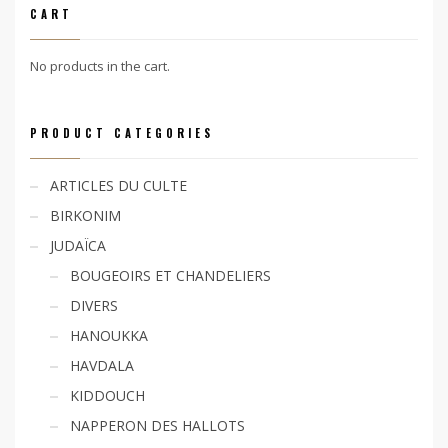
CART
No products in the cart.
PRODUCT CATEGORIES
ARTICLES DU CULTE
BIRKONIM
JUDAÏCA
BOUGEOIRS ET CHANDELIERS
DIVERS
HANOUKKA
HAVDALA
KIDDOUCH
NAPPERON DES HALLOTS