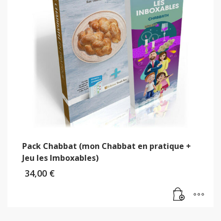
Pack Chabbat (mon Chabbat en pratique +
Jeu les Imboxables)
34,00
€