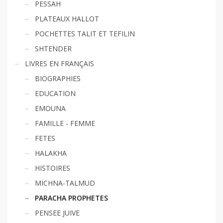
PESSAH
PLATEAUX HALLOT
POCHETTES TALIT ET TEFILIN
SHTENDER
LIVRES EN FRANÇAIS
BIOGRAPHIES
EDUCATION
EMOUNA
FAMILLE - FEMME
FETES
HALAKHA
HISTOIRES
MICHNA-TALMUD
PARACHA PROPHETES
PENSEE JUIVE