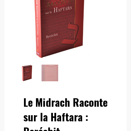
Le Midrach Raconte
sur la Haftara :