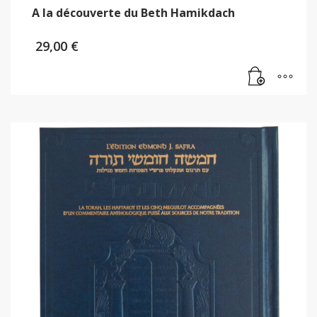
A la découverte du Beth Hamikdach
29,00
€