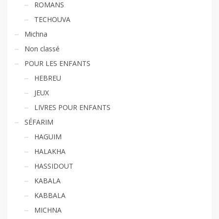
ROMANS
TECHOUVA
Michna
Non classé
POUR LES ENFANTS
HEBREU
JEUX
LIVRES POUR ENFANTS
SÉFARIM
HAGUIM
HALAKHA
HASSIDOUT
KABALA
KABBALA
MICHNA