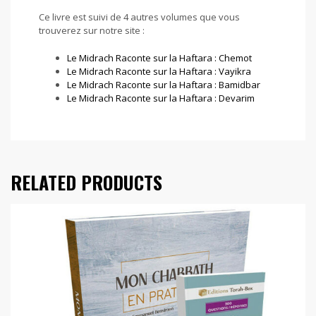
Ce livre est suivi de 4 autres volumes que vous
trouverez sur notre site :
Le Midrach Raconte sur la Haftara : Chemot
Le Midrach Raconte sur la Haftara : Vayikra
Le Midrach Raconte sur la Haftara : Bamidbar
Le Midrach Raconte sur la Haftara : Devarim
RELATED PRODUCTS