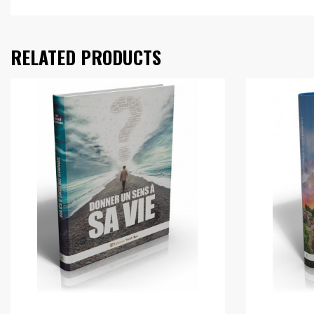
RELATED PRODUCTS