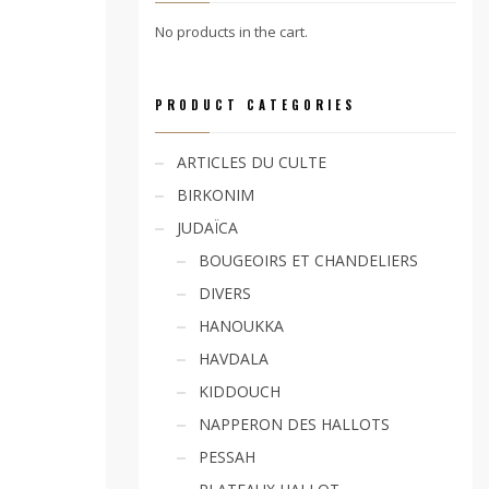
No products in the cart.
PRODUCT CATEGORIES
ARTICLES DU CULTE
BIRKONIM
JUDAÏCA
BOUGEOIRS ET CHANDELIERS
DIVERS
HANOUKKA
HAVDALA
KIDDOUCH
NAPPERON DES HALLOTS
PESSAH