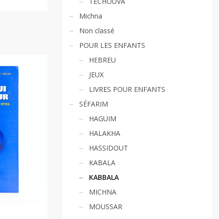
TECHOUVA
Michna
Non classé
POUR LES ENFANTS
HEBREU
JEUX
LIVRES POUR ENFANTS
SÉFARIM
HAGUIM
HALAKHA
HASSIDOUT
KABALA
KABBALA
MICHNA
MOUSSAR