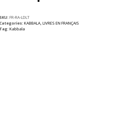
SKU:
FR-RA-LDLT
Categories:
KABBALA
,
LIVRES EN FRANÇAIS
Tag:
Kabbala