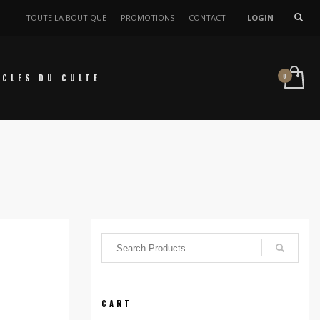
TOUTE LA BOUTIQUE
PROMOTIONS
CONTACT
LOGIN
ICLES DU CULTE
CART