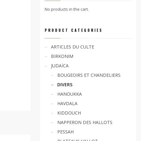
No products in the cart.
PRODUCT CATEGORIES
ARTICLES DU CULTE
BIRKONIM
JUDAÏCA
BOUGEOIRS ET CHANDELIERS
DIVERS
HANOUKKA
HAVDALA
KIDDOUCH
NAPPERON DES HALLOTS
PESSAH