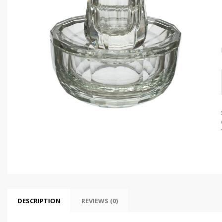
DESCRIPTION
REVIEWS (0)