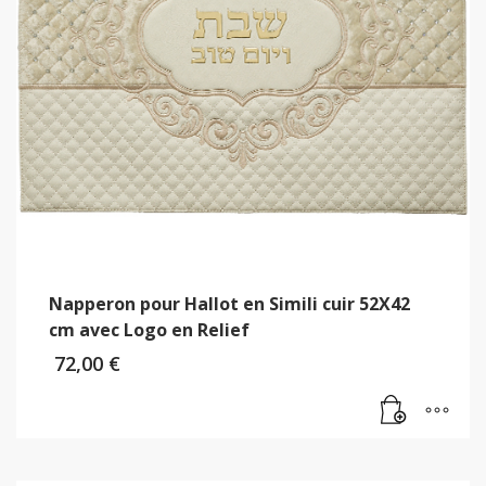
Napperon pour Hallot en Simili cuir 52X42
cm avec Logo en Relief
72,00
€