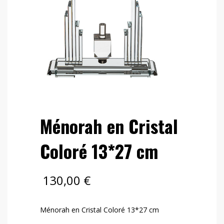
Ménorah en Cristal
Coloré 13*27 cm
130,00
€
Ménorah en Cristal Coloré 13*27 cm