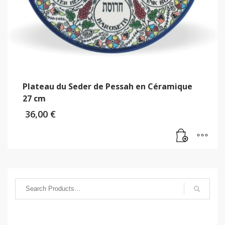
Plateau du Seder de Pessah en Céramique
27 cm
36,00
€