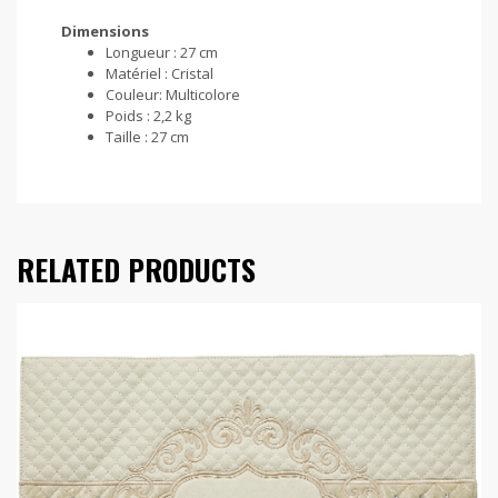
Dimensions
Longueur :
27 cm
Matériel :
Cristal
Couleur:
Multicolore
Poids :
2,2 kg
Taille :
27 cm
RELATED PRODUCTS