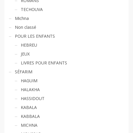
ROMANS
TECHOUVA
Michna
Non classé
POUR LES ENFANTS
HEBREU
JEUX
LIVRES POUR ENFANTS
SÉFARIM
HAGUIM
HALAKHA
HASSIDOUT
KABALA
KABBALA
MICHNA