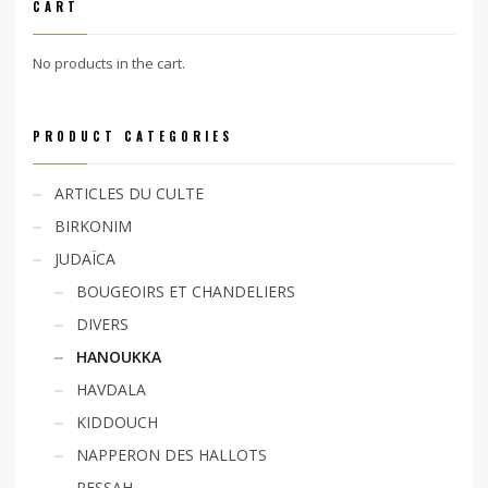
CART
No products in the cart.
PRODUCT CATEGORIES
ARTICLES DU CULTE
BIRKONIM
JUDAÏCA
BOUGEOIRS ET CHANDELIERS
DIVERS
HANOUKKA
HAVDALA
KIDDOUCH
NAPPERON DES HALLOTS
PESSAH