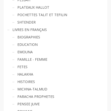
PLATEAUX HALLOT
POCHETTES TALIT ET TEFILIN
SHTENDER
LIVRES EN FRANÇAIS
BIOGRAPHIES
EDUCATION
EMOUNA
FAMILLE - FEMME
FETES
HALAKHA
HISTOIRES
MICHNA-TALMUD
PARACHA PROPHETES
PENSEE JUIVE