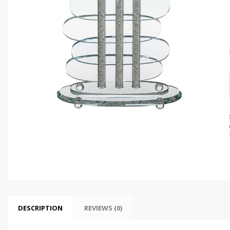
DESCRIPTION
REVIEWS (0)