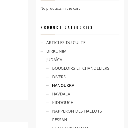
No products in the cart.
PRODUCT CATEGORIES
ARTICLES DU CULTE
BIRKONIM
JUDAÏCA
BOUGEOIRS ET CHANDELIERS
DIVERS
HANOUKKA
HAVDALA
KIDDOUCH
NAPPERON DES HALLOTS
PESSAH