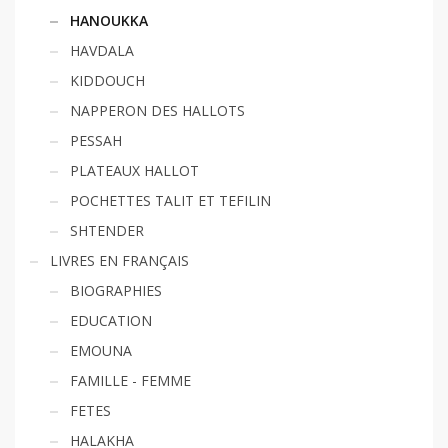
HANOUKKA
HAVDALA
KIDDOUCH
NAPPERON DES HALLOTS
PESSAH
PLATEAUX HALLOT
POCHETTES TALIT ET TEFILIN
SHTENDER
LIVRES EN FRANÇAIS
BIOGRAPHIES
EDUCATION
EMOUNA
FAMILLE - FEMME
FETES
HALAKHA