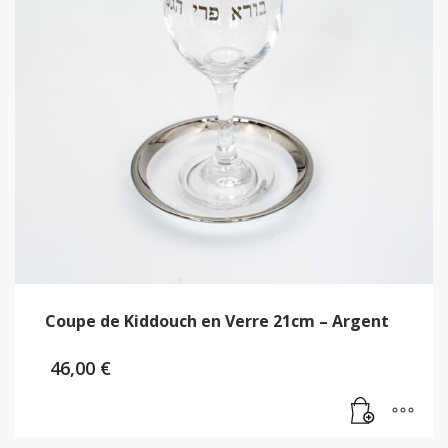
Coupe de Kiddouch en Verre 21cm – Argent
46,00
€