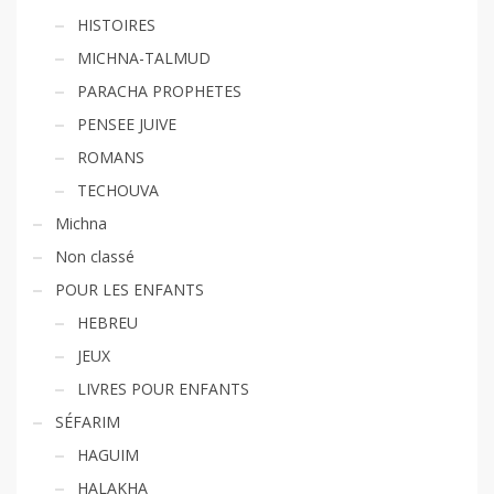
HISTOIRES
MICHNA-TALMUD
PARACHA PROPHETES
PENSEE JUIVE
ROMANS
TECHOUVA
Michna
Non classé
POUR LES ENFANTS
HEBREU
JEUX
LIVRES POUR ENFANTS
SÉFARIM
HAGUIM
HALAKHA