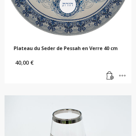
Plateau du Seder de Pessah en Verre 40 cm
40,00
€