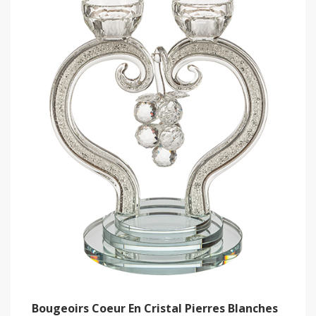
Bougeoirs Coeur En Cristal Pierres Blanches