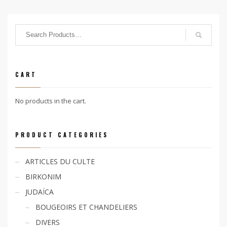
CART
No products in the cart.
PRODUCT CATEGORIES
ARTICLES DU CULTE
BIRKONIM
JUDAÏCA
BOUGEOIRS ET CHANDELIERS
DIVERS