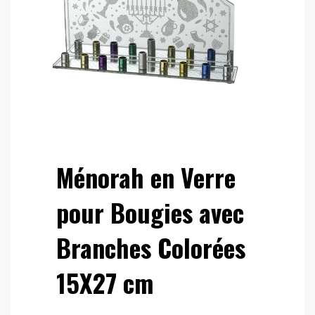
Ménorah en Verre
pour Bougies avec
Branches Colorées
15X27 cm