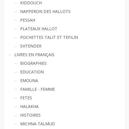
KIDDOUCH
NAPPERON DES HALLOTS
PESSAH
PLATEAUX HALLOT
POCHETTES TALIT ET TEFILIN
SHTENDER
LIVRES EN FRANÇAIS
BIOGRAPHIES
EDUCATION
EMOUNA
FAMILLE - FEMME
FETES
HALAKHA
HISTOIRES
MICHNA-TALMUD