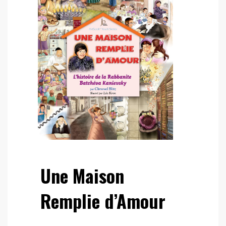
Une Maison
Remplie d’Amour