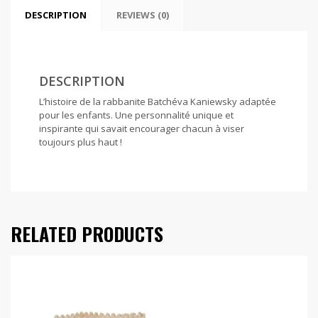
DESCRIPTION
REVIEWS (0)
DESCRIPTION
L’histoire de la rabbanite Batchéva Kaniewsky adaptée
pour les enfants. Une personnalité unique et
inspirante qui savait encourager chacun à viser
toujours plus haut !
RELATED PRODUCTS