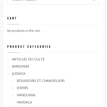
CART
No products in the cart.
PRODUCT CATEGORIES
ARTICLES DU CULTE
BIRKONIM
JUDAÏCA
BOUGEOIRS ET CHANDELIERS
DIVERS
HANOUKKA
HAVDALA