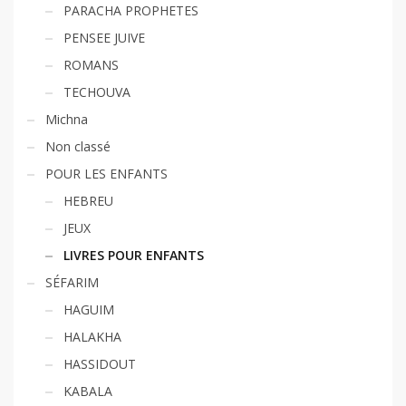
PARACHA PROPHETES
PENSEE JUIVE
ROMANS
TECHOUVA
Michna
Non classé
POUR LES ENFANTS
HEBREU
JEUX
LIVRES POUR ENFANTS
SÉFARIM
HAGUIM
HALAKHA
HASSIDOUT
KABALA