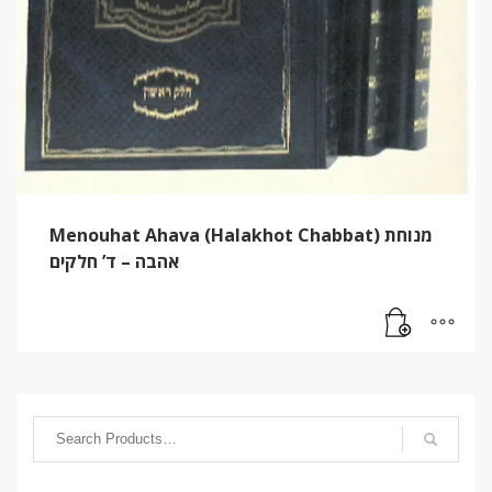
Menouhat Ahava (Halakhot Chabbat) מנוחת
אהבה – ד’ חלקים