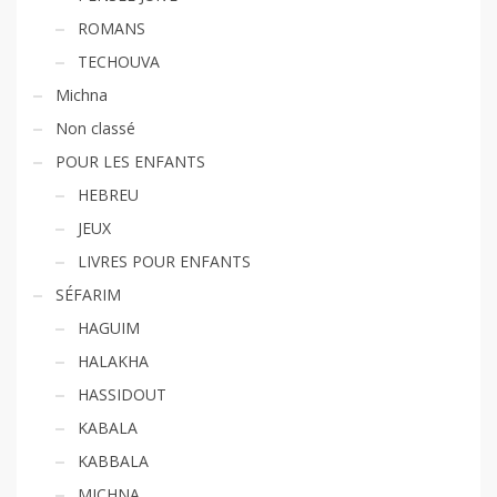
ROMANS
TECHOUVA
Michna
Non classé
POUR LES ENFANTS
HEBREU
JEUX
LIVRES POUR ENFANTS
SÉFARIM
HAGUIM
HALAKHA
HASSIDOUT
KABALA
KABBALA
MICHNA