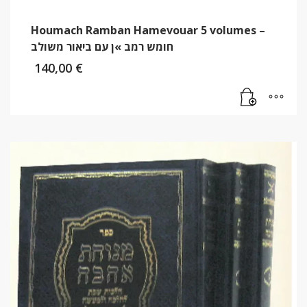
Houmach Ramban Hamevouar 5 volumes –
חומש רמב »ן עם ביאור משולב
140,00
€