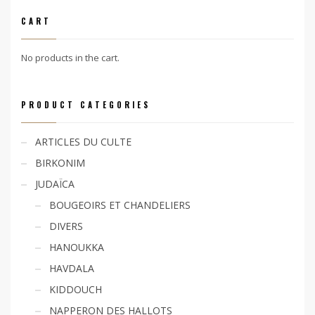
CART
No products in the cart.
PRODUCT CATEGORIES
ARTICLES DU CULTE
BIRKONIM
JUDAÏCA
BOUGEOIRS ET CHANDELIERS
DIVERS
HANOUKKA
HAVDALA
KIDDOUCH
NAPPERON DES HALLOTS