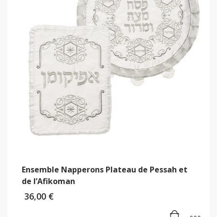
Ensemble Napperons Plateau de Pessah et
de l’Afikoman
36,00
€