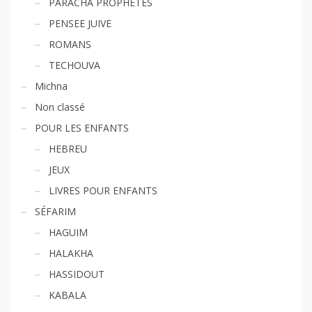
PARACHA PROPHETES
PENSEE JUIVE
ROMANS
TECHOUVA
Michna
Non classé
POUR LES ENFANTS
HEBREU
JEUX
LIVRES POUR ENFANTS
SÉFARIM
HAGUIM
HALAKHA
HASSIDOUT
KABALA