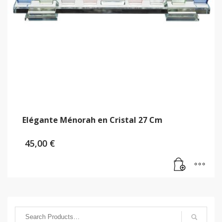
Elégante Ménorah en Cristal 27 Cm
45,00
€