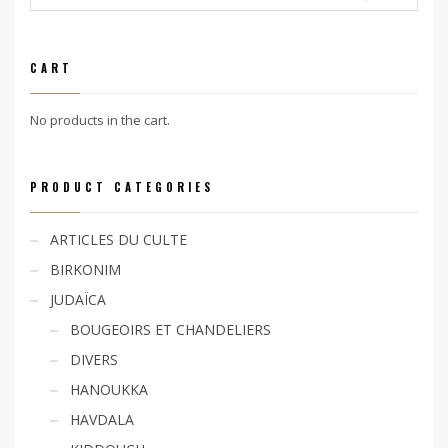
CART
No products in the cart.
PRODUCT CATEGORIES
ARTICLES DU CULTE
BIRKONIM
JUDAÏCA
BOUGEOIRS ET CHANDELIERS
DIVERS
HANOUKKA
HAVDALA