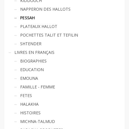
KIDDOUCH
NAPPERON DES HALLOTS
PESSAH
PLATEAUX HALLOT
POCHETTES TALIT ET TEFILIN
SHTENDER
LIVRES EN FRANÇAIS
BIOGRAPHIES
EDUCATION
EMOUNA
FAMILLE - FEMME
FETES
HALAKHA
HISTOIRES
MICHNA-TALMUD