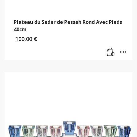
Plateau du Seder de Pessah Rond Avec Pieds
40cm
100,00
€