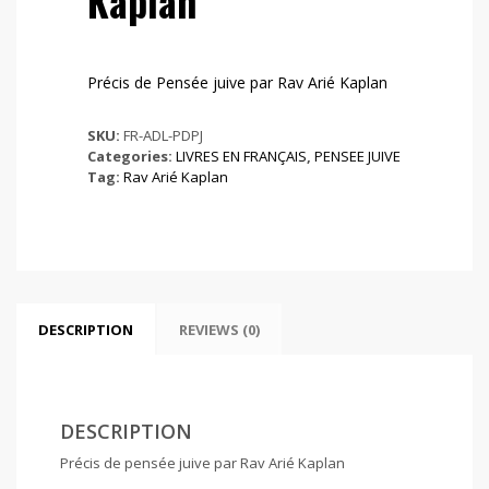
Kaplan
Précis de Pensée juive par Rav Arié Kaplan
SKU:
FR-ADL-PDPJ
Categories:
LIVRES EN FRANÇAIS
,
PENSEE JUIVE
Tag:
Rav Arié Kaplan
DESCRIPTION
REVIEWS (0)
DESCRIPTION
Précis de pensée juive par Rav Arié Kaplan