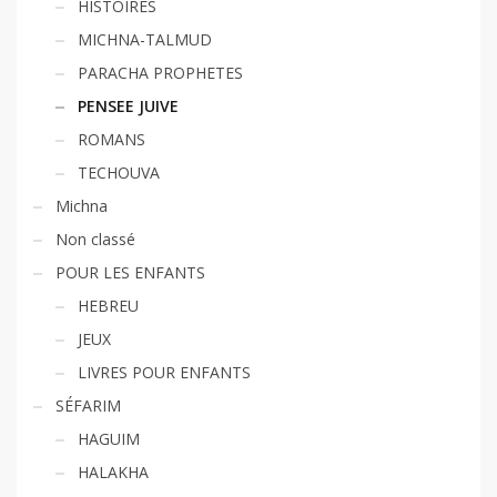
HISTOIRES
MICHNA-TALMUD
PARACHA PROPHETES
PENSEE JUIVE
ROMANS
TECHOUVA
Michna
Non classé
POUR LES ENFANTS
HEBREU
JEUX
LIVRES POUR ENFANTS
SÉFARIM
HAGUIM
HALAKHA