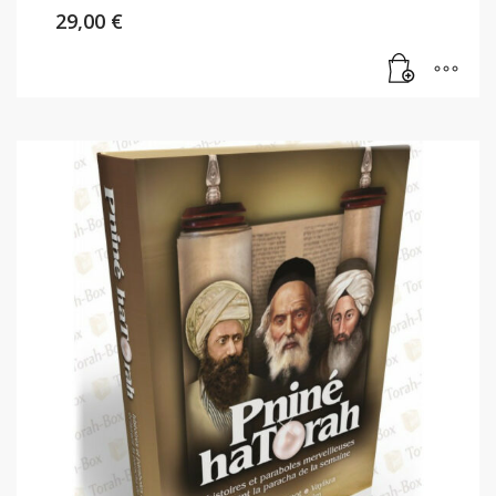
29,00
€