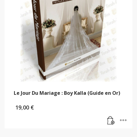
Le Jour Du Mariage : Boy Kalla (Guide en Or)
19,00
€