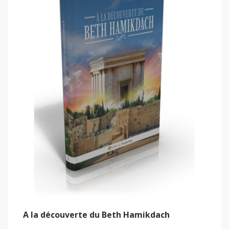
A la découverte du Beth Hamikdach