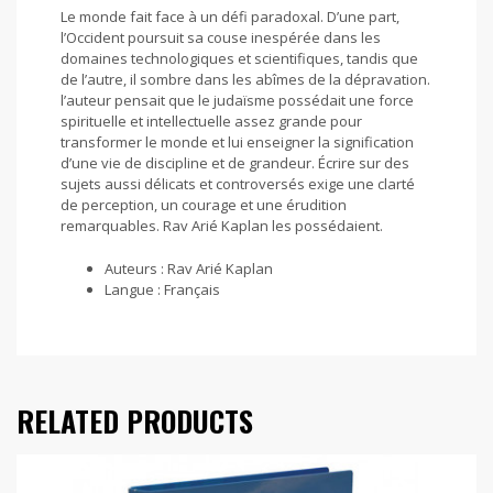
Le monde fait face à un défi paradoxal. D’une part,
l’Occident poursuit sa couse inespérée dans les
domaines technologiques et scientifiques, tandis que
de l’autre, il sombre dans les abîmes de la dépravation.
l’auteur pensait que le judaïsme possédait une force
spirituelle et intellectuelle assez grande pour
transformer le monde et lui enseigner la signification
d’une vie de discipline et de grandeur. Écrire sur des
sujets aussi délicats et controversés exige une clarté
de perception, un courage et une érudition
remarquables. Rav Arié Kaplan les possédaient.
Auteurs : Rav Arié Kaplan
Langue : Français
RELATED PRODUCTS