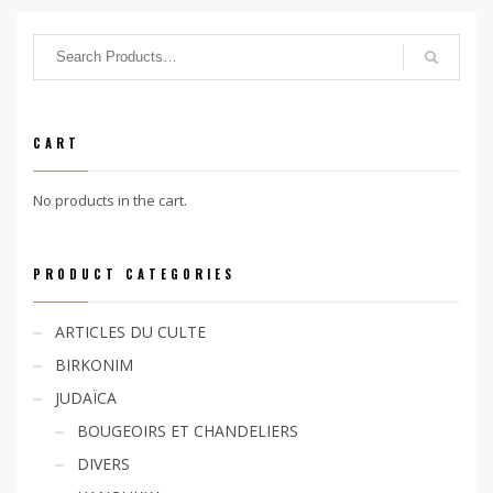
CART
No products in the cart.
PRODUCT CATEGORIES
ARTICLES DU CULTE
BIRKONIM
JUDAÏCA
BOUGEOIRS ET CHANDELIERS
DIVERS