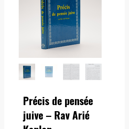
Précis de pensée
juive – Rav Arié