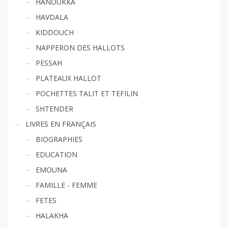
HANOUKKA
HAVDALA
KIDDOUCH
NAPPERON DES HALLOTS
PESSAH
PLATEAUX HALLOT
POCHETTES TALIT ET TEFILIN
SHTENDER
LIVRES EN FRANÇAIS
BIOGRAPHIES
EDUCATION
EMOUNA
FAMILLE - FEMME
FETES
HALAKHA