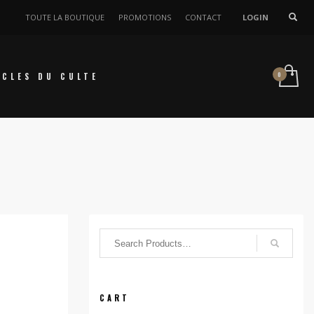
TOUTE LA BOUTIQUE
PROMOTIONS
CONTACT
LOGIN
ICLES DU CULTE
CART