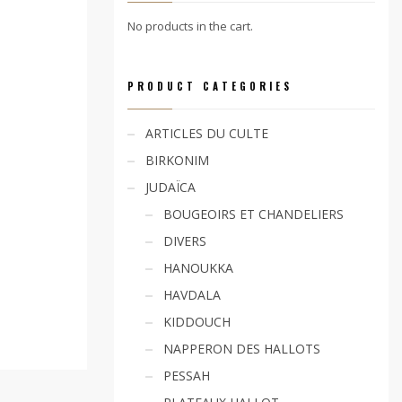
No products in the cart.
PRODUCT CATEGORIES
ARTICLES DU CULTE
BIRKONIM
JUDAÏCA
BOUGEOIRS ET CHANDELIERS
DIVERS
HANOUKKA
HAVDALA
KIDDOUCH
NAPPERON DES HALLOTS
PESSAH