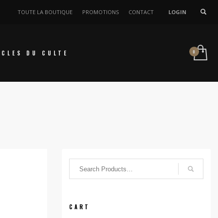
TOUTE LA BOUTIQUE
PROMOTIONS
CONTACT
LOGIN
ICLES DU CULTE
CART