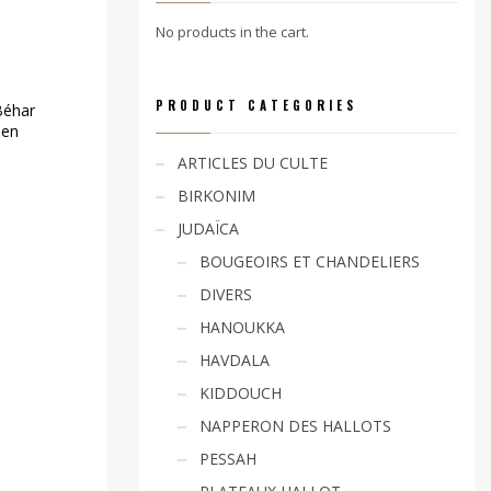
No products in the cart.
PRODUCT CATEGORIES
Béhar
 en
ARTICLES DU CULTE
BIRKONIM
JUDAÏCA
BOUGEOIRS ET CHANDELIERS
DIVERS
HANOUKKA
HAVDALA
KIDDOUCH
NAPPERON DES HALLOTS
PESSAH