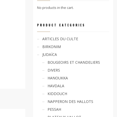
No products in the cart.
PRODUCT CATEGORIES
ARTICLES DU CULTE
BIRKONIM
JUDAÏCA
BOUGEOIRS ET CHANDELIERS
DIVERS
HANOUKKA
HAVDALA
KIDDOUCH
NAPPERON DES HALLOTS
PESSAH