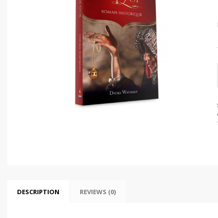
DESCRIPTION
REVIEWS (0)