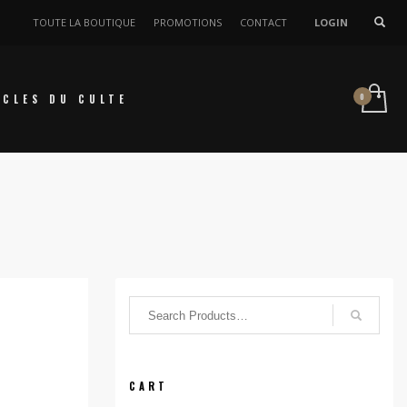
TOUTE LA BOUTIQUE
PROMOTIONS
CONTACT
LOGIN
ICLES DU CULTE
CART