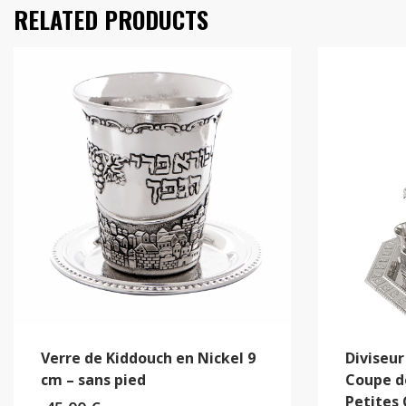
RELATED PRODUCTS
Verre de Kiddouch en Nickel 9
Diviseur
cm – sans pied
Coupe d
Petites