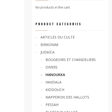
No products in the cart.
PRODUCT CATEGORIES
ARTICLES DU CULTE
BIRKONIM
JUDAÏCA
BOUGEOIRS ET CHANDELIERS
DIVERS
HANOUKKA
HAVDALA
KIDDOUCH
NAPPERON DES HALLOTS
PESSAH