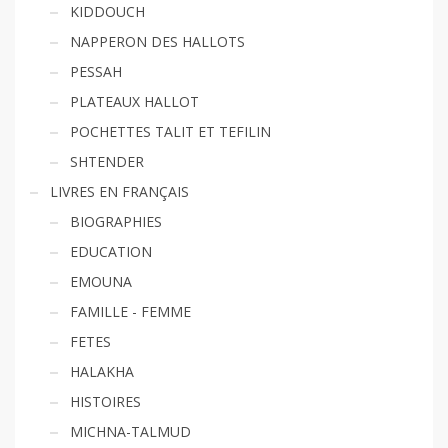
KIDDOUCH
NAPPERON DES HALLOTS
PESSAH
PLATEAUX HALLOT
POCHETTES TALIT ET TEFILIN
SHTENDER
LIVRES EN FRANÇAIS
BIOGRAPHIES
EDUCATION
EMOUNA
FAMILLE - FEMME
FETES
HALAKHA
HISTOIRES
MICHNA-TALMUD