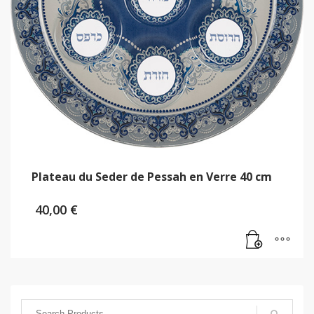
Plateau du Seder de Pessah en Verre 40 cm
40,00
€