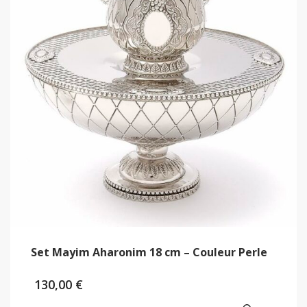
Set Mayim Aharonim 18 cm – Couleur Perle
130,00
€