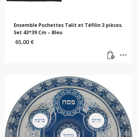
Ensemble Pochettes Talit et Téfilin 3 pièces.
Set 43*39 Cm – Bleu
65,00
€