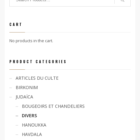
CART
No products in the cart.
PRODUCT CATEGORIES
ARTICLES DU CULTE
BIRKONIM
JUDAÏCA
BOUGEOIRS ET CHANDELIERS
DIVERS
HANOUKKA
HAVDALA