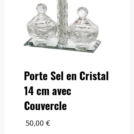
Porte Sel en Cristal
14 cm avec
Couvercle
50,00
€