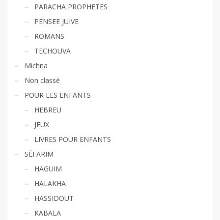
PARACHA PROPHETES
PENSEE JUIVE
ROMANS
TECHOUVA
Michna
Non classé
POUR LES ENFANTS
HEBREU
JEUX
LIVRES POUR ENFANTS
SÉFARIM
HAGUIM
HALAKHA
HASSIDOUT
KABALA