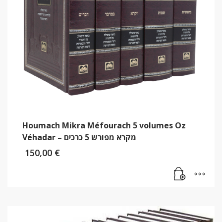
Houmach Mikra Méfourach 5 volumes Oz
Véhadar – מקרא מפורש 5 כרכים
150,00
€