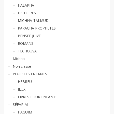
HALAKHA
HISTOIRES
MICHNA-TALMUD
PARACHA PROPHETES
PENSEE JUIVE
ROMANS
TECHOUVA
Michna
Non classé
POUR LES ENFANTS
HEBREU
JEUX
LIVRES POUR ENFANTS
SÉFARIM
HAGUIM