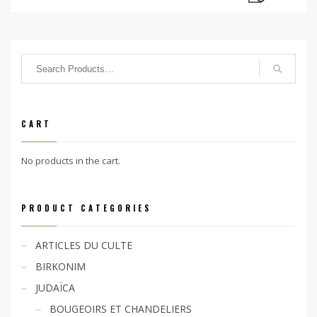
CART
No products in the cart.
PRODUCT CATEGORIES
ARTICLES DU CULTE
BIRKONIM
JUDAÏCA
BOUGEOIRS ET CHANDELIERS