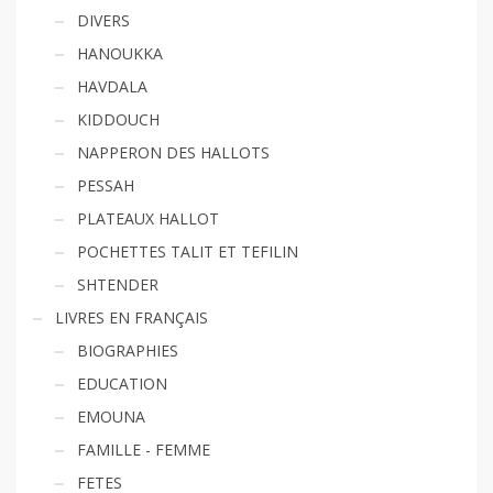
DIVERS
HANOUKKA
HAVDALA
KIDDOUCH
NAPPERON DES HALLOTS
PESSAH
PLATEAUX HALLOT
POCHETTES TALIT ET TEFILIN
SHTENDER
LIVRES EN FRANÇAIS
BIOGRAPHIES
EDUCATION
EMOUNA
FAMILLE - FEMME
FETES