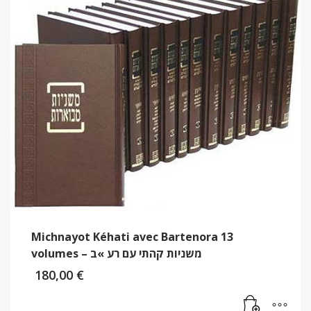
Michnayot Kéhati avec Bartenora 13
volumes – משניות קהתי עם רע »ב
180,00
€